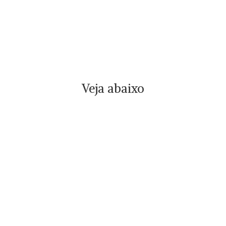
Veja abaixo