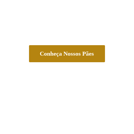
Conheça Nossos Pães