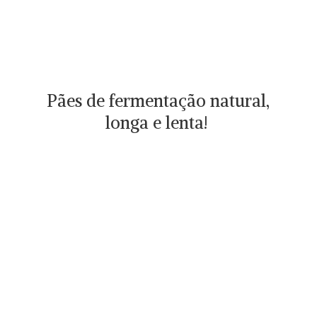
Pães de fermentação natural,
longa
e lenta!