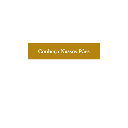
Conheça Nossos Pães