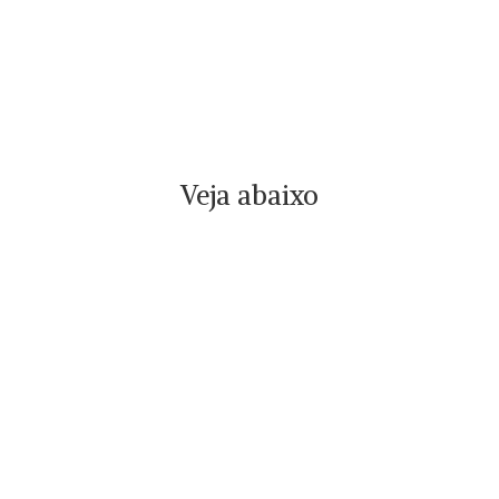
Veja abaixo