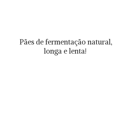
Pães de fermentação natural,
longa
e lenta!