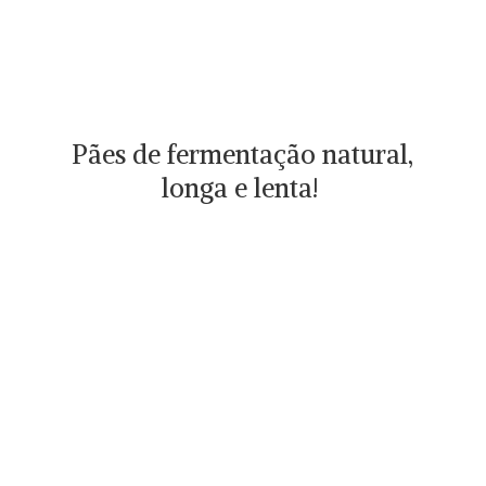
Pães de fermentação natural,
longa
e lenta!