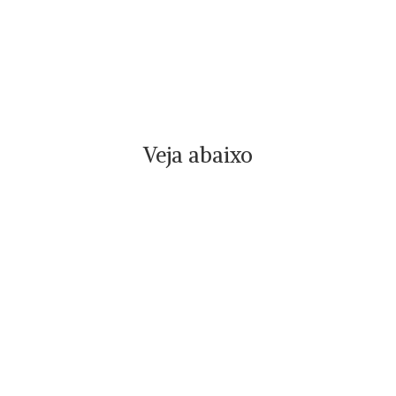
Veja abaixo