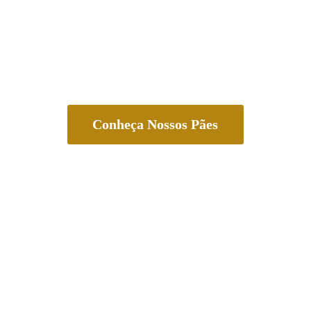
Conheça Nossos Pães