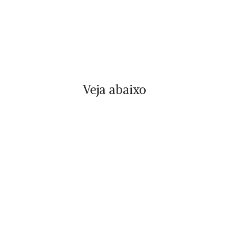
Veja abaixo