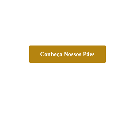
Conheça Nossos Pães