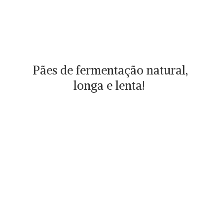
Pães de fermentação natural,
longa
e lenta!