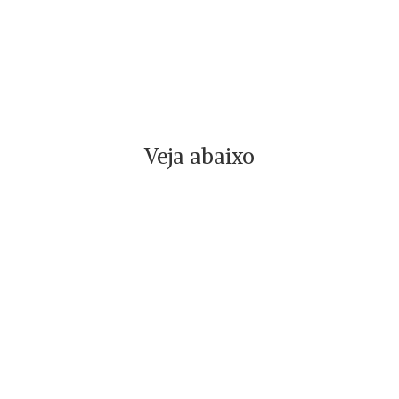
Veja abaixo