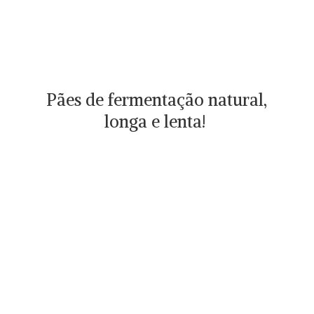
Pães de fermentação natural,
longa
e lenta!