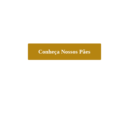
Conheça Nossos Pães